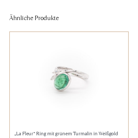
Ähnliche Produkte
„La Fleur“ Ring mit grünem Turmalin in Weißgold