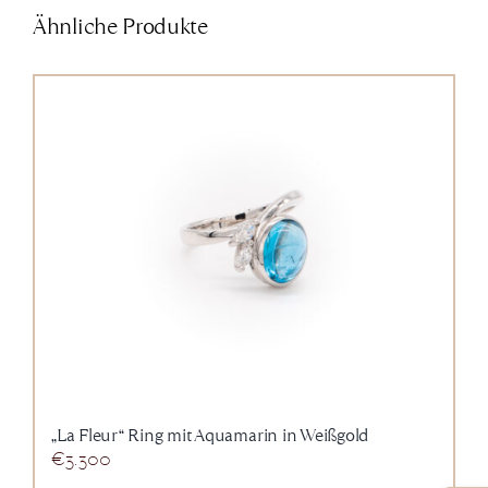
Ähnliche Produkte
„La Fleur“ Ring mit Aquamarin in Weißgold
€
3.300