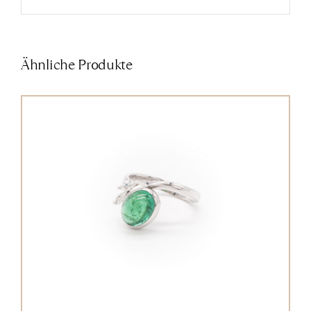
Ähnliche Produkte