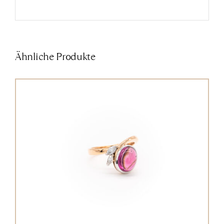
Ähnliche Produkte