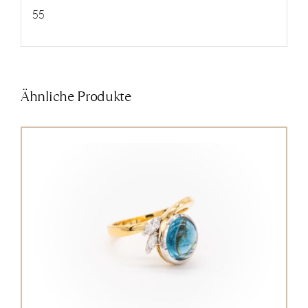
55
Ähnliche Produkte