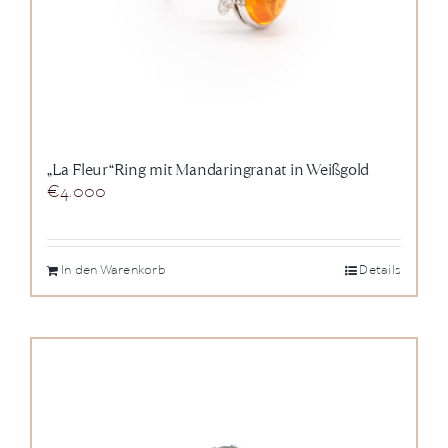
„La Fleur“Ring mit Mandaringranat in Weißgold
€
4.000
In den Warenkorb
Details