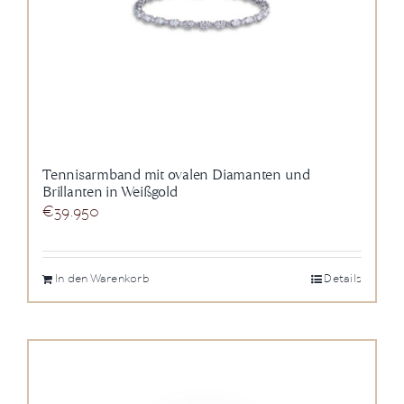
Tennisarmband mit ovalen Diamanten und
Brillanten in Weißgold
€
39.950
In den Warenkorb
Details