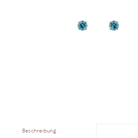
Beschreibung