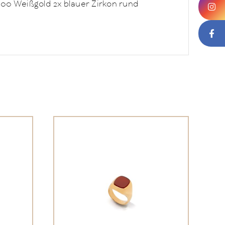
000 Weißgold 2x blauer Zirkon rund