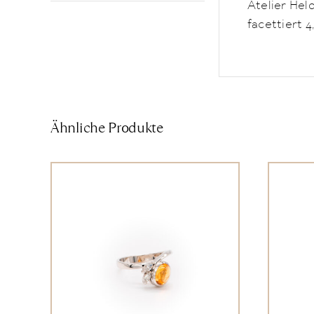
Atelier Hel
facettiert 4,
Ähnliche Produkte