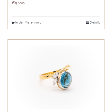
€
3.100
In den Warenkorb
Details