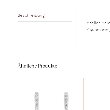
Beschreibung
Atelier Hel
Aquamarin 3
Ähnliche Produkte